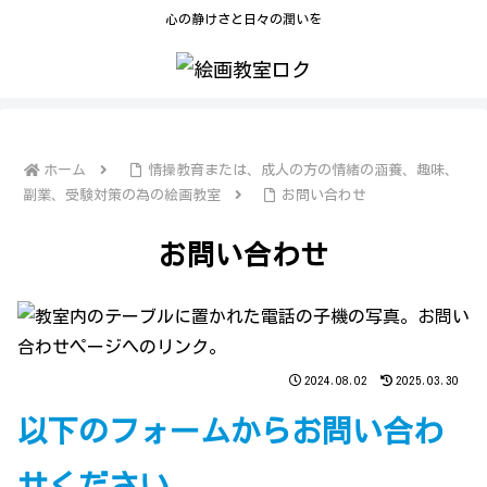
心の静けさと日々の潤いを
ホーム
情操教育または、成人の方の情緒の涵養、趣味、
副業、受験対策の為の絵画教室
お問い合わせ
お問い合わせ
2024.08.02
2025.03.30
以下のフォームからお問い合わ
せください。