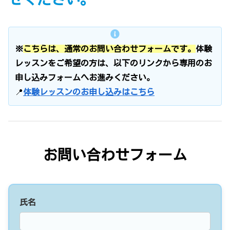
※
こちらは、通常のお問い合わせフォームです。
体験
レッスンをご希望の方は、以下のリンクから専用のお
申し込みフォームへお進みください。
📍
体験レッスンのお申し込みはこちら
お問い合わせフォーム
氏名