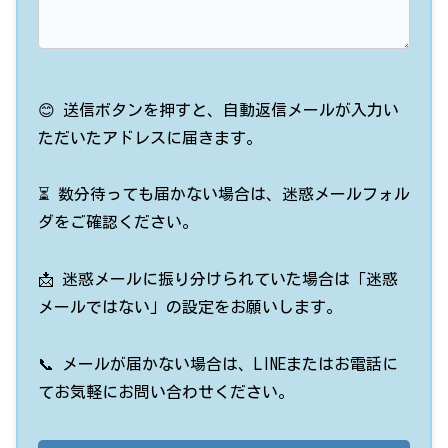
😊 送信ボタンを押すと、自動返信メールが入力い
ただいたアドレスに届きます。
⏳ 数分待っても届かない場合は、迷惑メールフォル
ダをご確認ください。
📩 迷惑メールに振り分けられていた場合は「迷惑
メールではない」の設定をお願いします。
📞 メールが届かない場合は、LINEまたはお電話に
てお気軽にお問い合わせください。