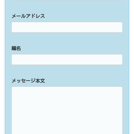
メールアドレス
題名
メッセージ本文