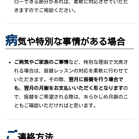
ローできる部分があれば、柔軟に対応させていただ
きますのでご相談ください。
病
気や特別な事情がある場合
ご病気やご家族のご事情
など、特別な理由で欠席さ
れる場合は、振替レッスンの対応を柔軟に行わせて
いただきます。その際、
翌月に振替を行う場合で
も、翌月の月謝をお支払いいただく形となります
の
で、振替をご希望される際は、あらかじめ月謝のこ
ともご確認いただければと思います。
ご
連絡方法