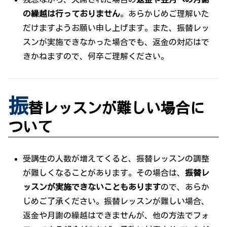
の繰越は行っておりません
。あらかじめご理解いた
だけますようお願い申し上げます。また、振替レッ
スンが実施できなかった場合でも、返金の対応はで
きかねますので、何卒ご理解ください。
振
替レッスンが難しい場合に
ついて
受講生の人数が増えてくると、振替レッスンの調整
が難しくなることがあります。その場合は、
振替レ
ッスンが実施できないこともあります
ので、あらか
じめご了承ください。振替レッスンが難しい場合、
返金や月謝の繰越はできませんが、他の方法でフォ