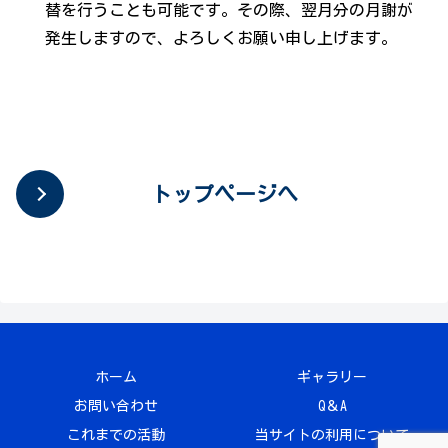
替を行うことも可能です。その際、翌月分の月謝が
発生しますので、よろしくお願い申し上げます。
トップページへ
ホーム
ギャラリー
お問い合わせ
Q＆A
これまでの活動
当サイトの利用について