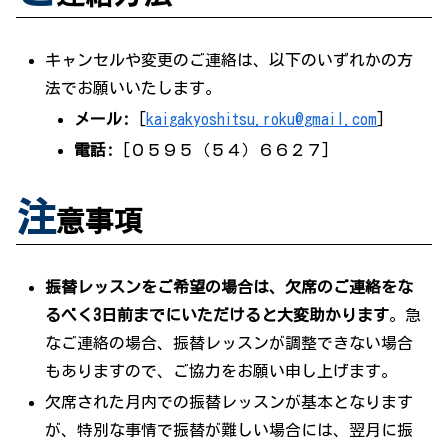
キャンセルや変更のご連絡は、以下のいずれかの方
法でお願いいたします。
メール:
[
kaigakyoshitsu.roku@gmail.com
]
電話:
[０５９５（５４）６６２７]
注
意事項
振替レッスンをご希望の場合は、欠席のご連絡をな
るべく3日前までにいただけると大変助かります
。急
なご連絡の場合、振替レッスンが調整できない場合
もありますので、ご協力をお願い申し上げます。
欠席された月内での振替レッスンが基本となります
が、特別な事情で振替が難しい場合には、翌月に振