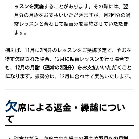
ッスンを実施
することがあります。その際には、翌
月分の月謝をお支払いいただきますが、月2回分の通
常レッスンと合わせて振替分を実施させていただき
ます。
例えば、11月に2回分のレッスンをご受講予定で、やむを
得ず欠席された場合、12月に振替レッスンを行う場合で
も、
12月の月謝（通常の2回分）をお支払いいただくこと
になります
。振替分は、12月に合わせて実施いたします。
欠
席による返金・繰越につい
て
残念ながら、欠席された場合の
返金や翌月への月謝