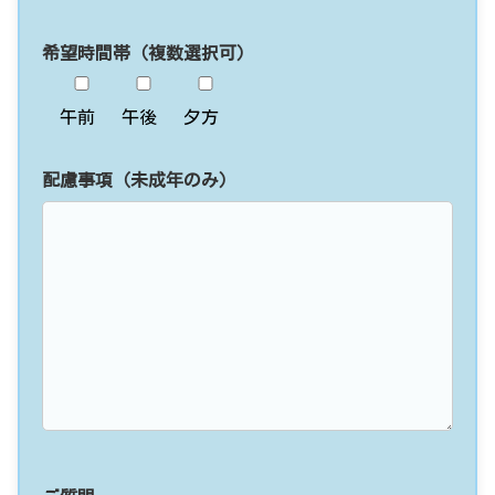
希望時間帯（複数選択可）
午前
午後
夕方
配慮事項（未成年のみ）