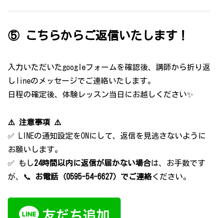
⑤ こちらからご返信いたします！
入力いただいたgoogleフォームを確認後、講師から折り返
しlineのメッセージでご連絡いたします。
日程の確定後、体験レッスン当日にお越しください✨
⚠️ 注意事項 ⚠️
✅ LINEの通知設定をONにして、返信を見逃さないように
お願いします。
✅ もし
24時間以内に返信が届かない場合
は、お手数です
が、📞
お電話（0595-54-6627）でご連絡
ください。