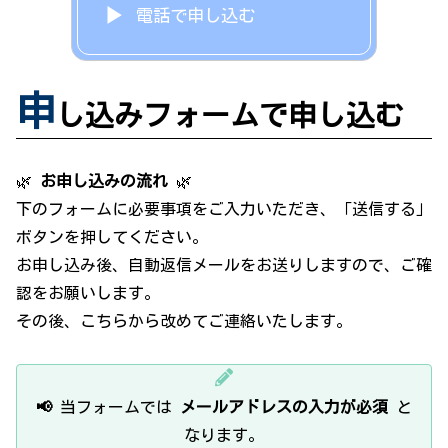
電話で申し込む
申
し込みフォームで申し込む
🌿
お申し込みの流れ
🌿
下のフォームに必要事項をご入力いただき、「送信する」
ボタンを押してください。
お申し込み後、自動返信メールをお送りしますので、ご確
認をお願いします。
その後、こちらから改めてご連絡いたします。
📢
当フォームでは
メールアドレスの入力が必須
と
なります。