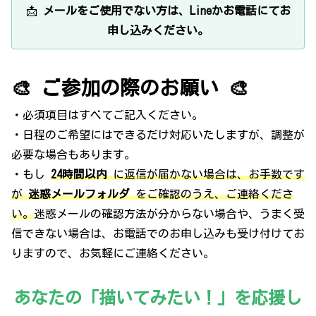
📩
メールをご使用でない方は、Lineかお電話にてお
申し込みください。
🎨 ご参加の際のお願い 🎨
・必須項目はすべてご記入ください。
・日程のご希望にはできるだけ対応いたしますが、調整が
必要な場合もあります。
・もし
24時間以内
に返信が届かない場合は、お手数です
が
迷惑メールフォルダ
をご確認のうえ、ご連絡くださ
い。
迷惑メールの確認方法が分からない場合や、うまく受
信できない場合は、お電話でのお申し込みも受け付けてお
りますので、お気軽にご連絡ください。
あなたの「描いてみたい！」を応援し