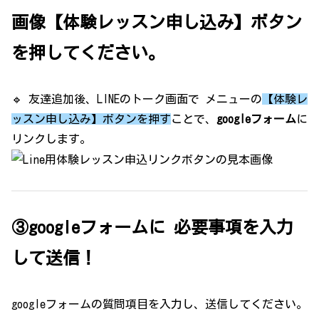
画像【体験レッスン申し込み】ボタン
を押してください。
🔹 友達追加後、LINEのトーク画面で メニューの
【体験レ
ッスン申し込み】ボタンを押す
ことで、
googleフォーム
に
リンクします。
③googleフォームに 必要事項を入力
して送信！
googleフォームの質問項目を入力し、送信してください。