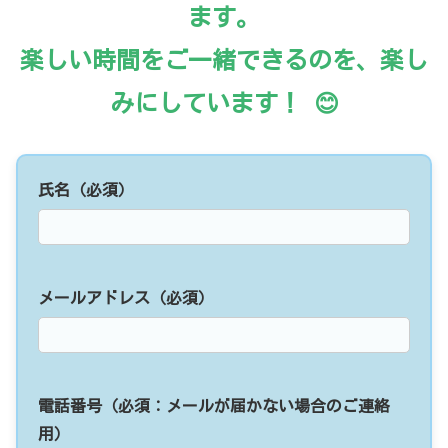
ます。
楽しい時間をご一緒できるのを、楽し
みにしています！ 😊
氏名（必須）
メールアドレス（必須）
電話番号（必須：メールが届かない場合のご連絡
用）