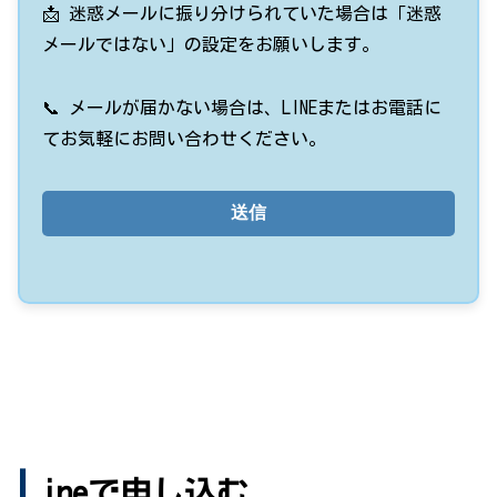
📩 迷惑メールに振り分けられていた場合は「迷惑
メールではない」の設定をお願いします。
📞 メールが届かない場合は、LINEまたはお電話に
てお気軽にお問い合わせください。
L
ineで申し込む