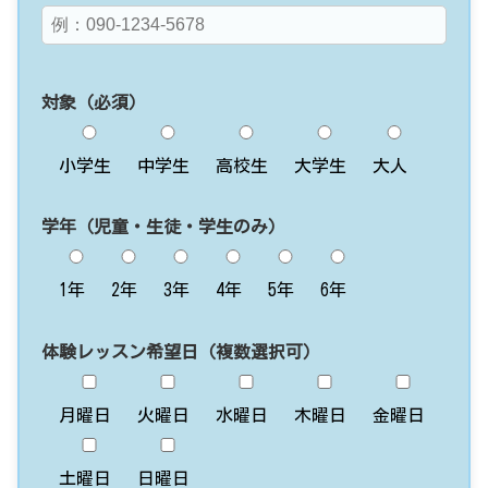
対象（必須）
小学生
中学生
高校生
大学生
大人
学年（児童・生徒・学生のみ）
1年
2年
3年
4年
5年
6年
体験レッスン希望日（複数選択可）
月曜日
火曜日
水曜日
木曜日
金曜日
土曜日
日曜日