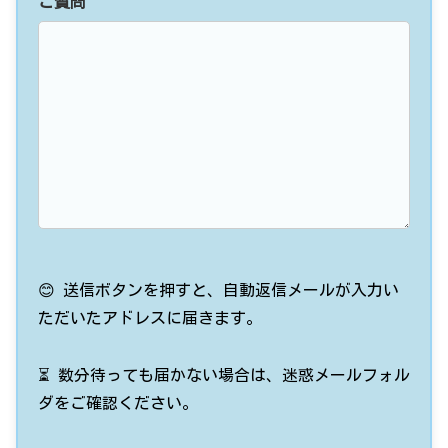
ご質問
😊 送信ボタンを押すと、自動返信メールが入力い
ただいたアドレスに届きます。
⏳ 数分待っても届かない場合は、迷惑メールフォル
ダをご確認ください。