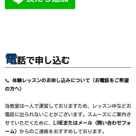
電
話で申し込む
📞
体験レッスンのお申し込みについて（お電話をご希望
の方へ）
当教室は一人で運営しておりますため、レッスン中などお
電話に出られないことがございます。スムーズにご案内さ
せていただくために、
LINEまたはメール（問い合わせフォ
ーム）
からのご連絡をおすすめしております。