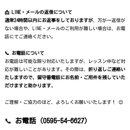
📩 LINE・メールの返信について
通常24時間以内にお返事をしておりますが
、万が一返信が
ない場合や、LINE・メールのご利用が難しい場合は、お電
話にてご連絡ください。
📞 お電話について
お電話は可能な限り対応いたしますが、レッスン中など対
応が難しいことがあります。その際は、
折り返しご連絡い
たしますので、留守番電話にお名前・ご用件を残していた
だけますと助かります
。
ご理解・ご協力のほど、よろしくお願いいたします！ 😊
📞
お電話（0595-54-6627）