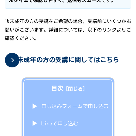
ルタイムで確認しやすく、返信もスムーズ
です。
🎏未成年の方の受講をご希望の場合、受講前にいくつかお
願いがございます。詳細については、以下のリンクよりご
確認ください。
未成年の方の受講に関してはこちら
目次
申し込みフォームで申し込む
Lineで申し込む