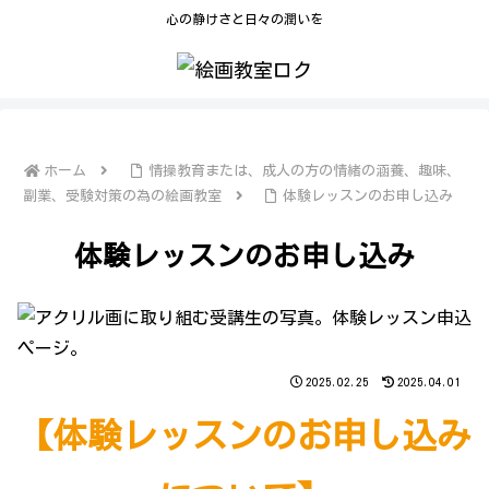
心の静けさと日々の潤いを
ホーム
情操教育または、成人の方の情緒の涵養、趣味、
副業、受験対策の為の絵画教室
体験レッスンのお申し込み
体験レッスンのお申し込み
2025.02.25
2025.04.01
【体験レッスンのお申し込み